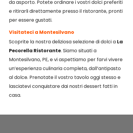
da asporto. Potete ordinare i vostri dolci preferiti
e ritirarli direttamente presso il ristorante, pronti
per essere gustati.
Visitateci a Montesilvano
Scoprite la nostra deliziosa selezione di dolci a
La
Pecorella Ristorante
. Siamo situati a
Montesilvano, PE, e vi aspettiamo per farvi vivere
un’esperienza culinaria completa, dall’antipasto
al dolce. Prenotate il vostro tavolo oggi stesso e
lasciatevi conquistare dai nostri dessert fatti in
casa.