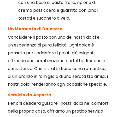
con una base di pasta frolla, ripiena di
crema pasticcera e guarnita con pinoli
tostati e zucchero a velo.
Un Momento di Dolcezza
Concludere il pasto con uno dei nostri dolci è
un’esperienza di pura felicità. Ogni dolce è
pensato per soddisfare i palati più esigenti,
offrendo una combinazione perfetta di sapori e
consistenze. Che si tratti di una cena romantica,
di un pranzo in famiglia o di una serata tra amici, i
nostri dolci renderanno ogni occasione speciale.
Servizio da Asporto
Per chi desidera gustare i nostri dolci nel comfort
della propria casa, offriamo un pratico servizio