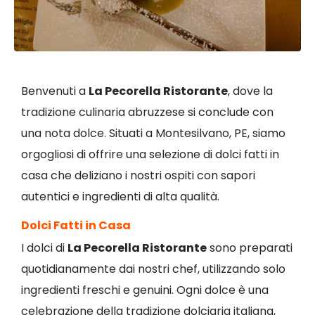
Benvenuti a
La Pecorella Ristorante
, dove la
tradizione culinaria abruzzese si conclude con
una nota dolce. Situati a Montesilvano, PE, siamo
orgogliosi di offrire una selezione di dolci fatti in
casa che deliziano i nostri ospiti con sapori
autentici e ingredienti di alta qualità.
Dolci Fatti in Casa
I dolci di
La Pecorella Ristorante
sono preparati
quotidianamente dai nostri chef, utilizzando solo
ingredienti freschi e genuini. Ogni dolce è una
celebrazione della tradizione dolciaria italiana,